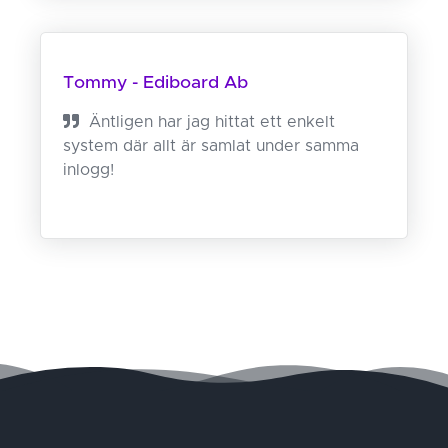
Tommy - Ediboard Ab
Äntligen har jag hittat ett enkelt
system där allt är samlat under samma
inlogg!