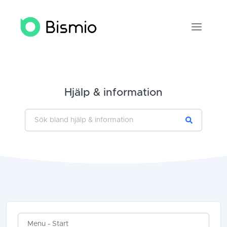
Hjälp & information