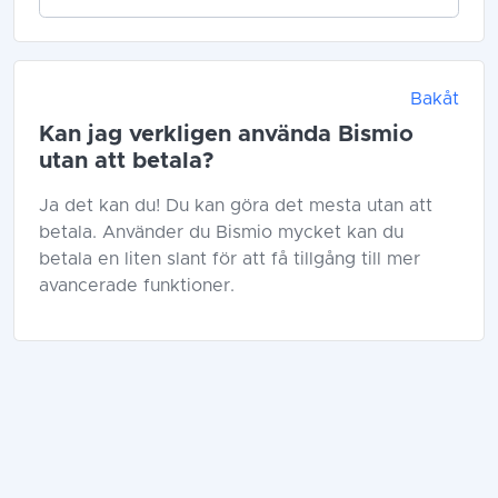
Bakåt
Kan jag verkligen använda Bismio
utan att betala?
Ja det kan du! Du kan göra det mesta utan att
betala. Använder du Bismio mycket kan du
betala en liten slant för att få tillgång till mer
avancerade funktioner.