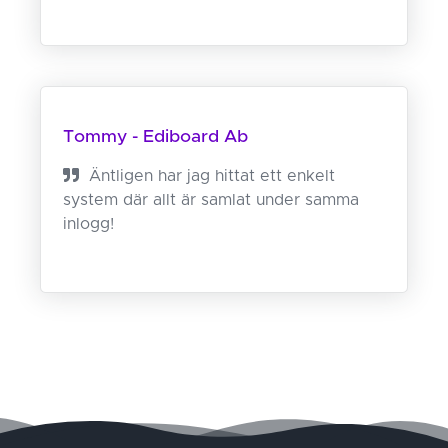
Tommy - Ediboard Ab
Äntligen har jag hittat ett enkelt
system där allt är samlat under samma
inlogg!