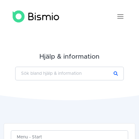
Hjälp & information